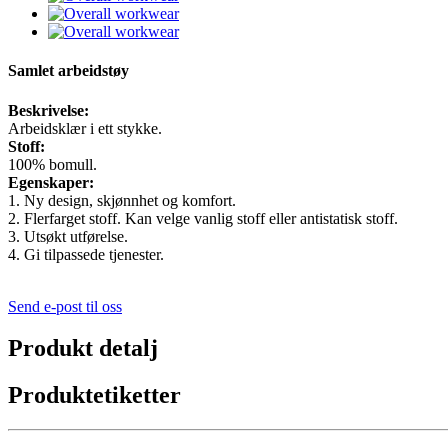
Samlet arbeidstøy
Beskrivelse:
Arbeidsklær i ett stykke.
Stoff:
100% bomull.
Egenskaper:
1. Ny design, skjønnhet og komfort.
2. Flerfarget stoff. Kan velge vanlig stoff eller antistatisk stoff.
3. Utsøkt utførelse.
4. Gi tilpassede tjenester.
Send e-post til oss
Produkt detalj
Produktetiketter