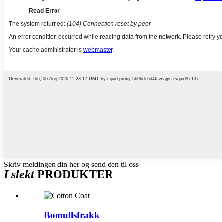
Skriv meldingen din her og send den til oss
I slekt
PRODUKTER
Bomullsfrakk